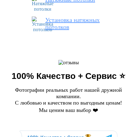
Установка натяжных
потолков
100% Качество + Сервис ⭐️
Фотографии реальных работ нашей дружной
компании.
С любовью и качеством по выгодным ценам!
Мы ценим ваш выбор ❤️