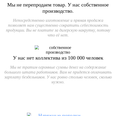
Мы не перепродаем товар.
У нас собственное
производство.
Непосредственно изготовление и прямая продажа
позволяет нам существенно сократить себестоимость
продукции. Вы не платите за дилерскую накрутку, потому
что её нет.
У нас нет коллектива
из
100 000
человек
Мы не тратим огромные суммы денег на содержание
большого штата работников. Вам не придется оплачивать
зарплату бездельников. У нас ровно столько человек, сколько
нужно.
Натяжные потолки