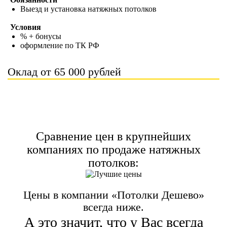
Выезд и установка натяжных потолков
Условия
% + бонусы
оформление по ТК РФ
Оклад от 65 000 рублей
Сравнение цен в крупнейших
компаниях по продаже натяжных
потолков:
Цены в компании «Потолки Дешево»
всегда ниже.
А это значит, что у Вас всегда