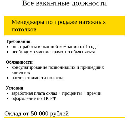
Все вакантные должности
Менеджеры по продаже натяжных
потолков
Требования
опыт работы в оконной компании от 1 года
необходимо умение грамотно объясняться
Обязанности
консультирование позвонивших и пришедших
клиентов
расчет стоимости полотна
Условия
заработная плата оклад + проценты + премии
оформление по ТК РФ
Оклад от 50 000 рублей