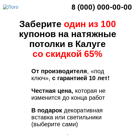
8 (000) 000-00-00
Заберите
один из 100
купонов на натяжные
потолки в Калуге
со скидкой 65%
От производителя
, «под
ключ»,
с гарантией 10 лет!
Честная цена,
которая не
изменится до конца работ
В подарок
декоративная
вставка или светильники
(выберите сами)