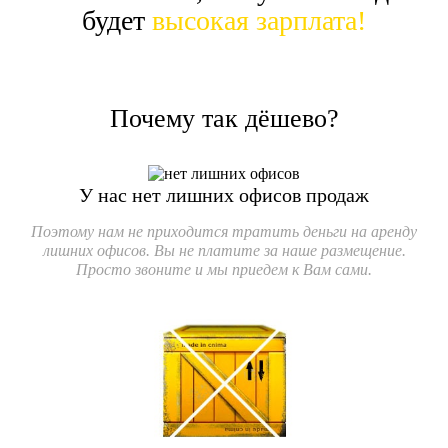
будет
высокая зарплата!
Почему так дёшево?
У нас нет лишних офисов продаж
Поэтому нам не приходится тратить деньги на аренду
лишних офисов. Вы не платите за наше размещение.
Просто звоните и мы приедем к Вам сами.