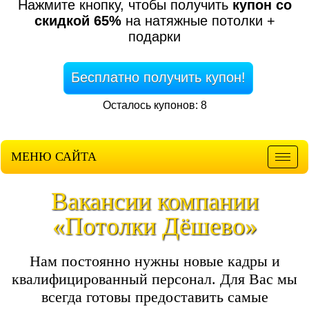
Нажмите кнопку, чтобы получить
купон со
скидкой 65%
на натяжные потолки +
подарки
Бесплатно получить купон!
Осталось купонов: 8
МЕНЮ САЙТА
Мен
Вакансии компании
«Потолки Дёшево»
Нам постоянно нужны новые кадры и
квалифицированный персонал. Для Вас мы
всегда готовы предоставить самые