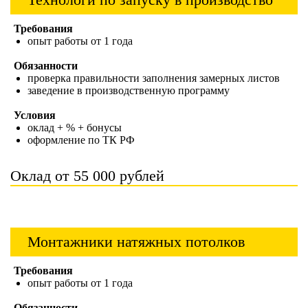
Требования
опыт работы от 1 года
Обязанности
проверка правильности заполнения замерных листов
заведение в производственную программу
Условия
оклад + % + бонусы
оформление по ТК РФ
Оклад от 55 000 рублей
Монтажники натяжных потолков
Требования
опыт работы от 1 года
Обязанности