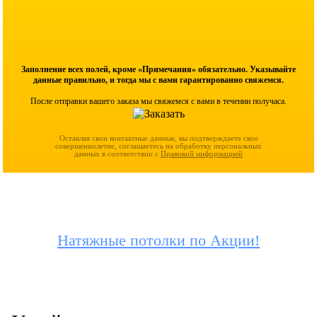
Заполнение всех полей, кроме «Примечания» обязательно. Указывайте
данные правильно, и тогда мы с вами гарантированно свяжемся.
После отправки вашего заказа мы свяжемся с вами в течении получаса.
Оставляя свои контактные данные, вы подтверждаете свое
совершеннолетие, соглашаетесь на обработку персональных
данных в соответствии с
Правовой информацией
Натяжные потолки по Акции!