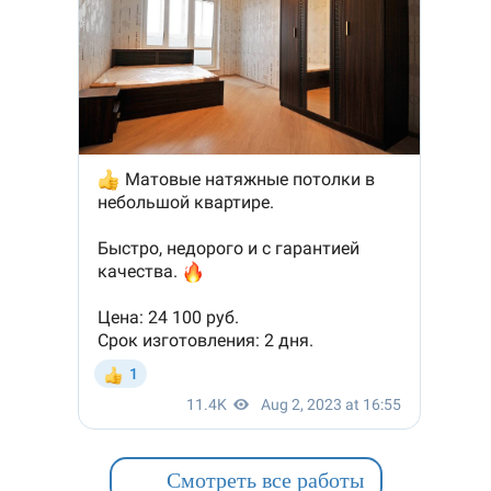
Смотреть все работы