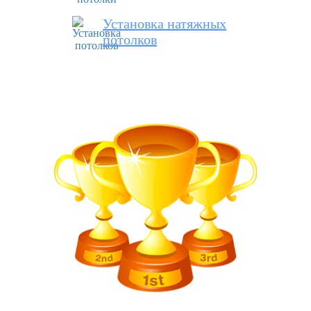
Установка натяжных
потолков