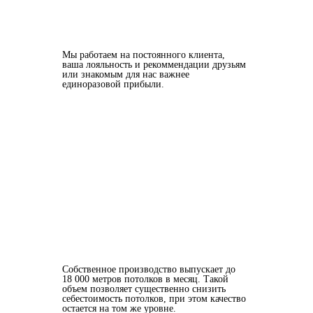
Мы работаем на постоянного клиента,
ваша лояльность и рекоммендации друзьям
или знакомым для нас важнее
единоразовой прибыли.
Собственное производство выпускает до
18 000 метров потолков в месяц. Такой
объем позволяет существенно снизить
себестоимость потолков, при этом качество
остается на том же уровне.