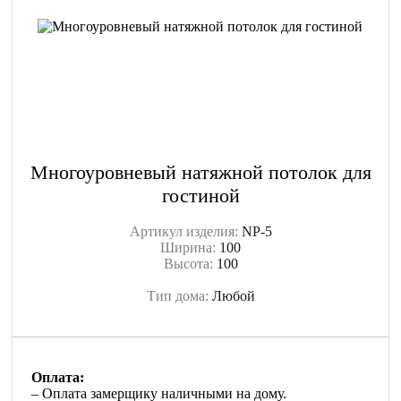
Многоуровневый натяжной потолок для
гостиной
Артикул изделия:
NP-5
Ширина:
100
Высота:
100
Тип дома:
Любой
Оплата:
– Оплата замерщику наличными на дому.