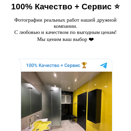
100% Качество + Сервис ⭐️
Фотографии реальных работ нашей дружной
компании.
С любовью и качеством по выгодным ценам!
Мы ценим ваш выбор ❤️