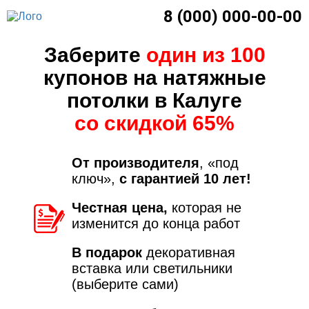
8 (000) 000-00-00
Заберите
один из 100
купонов на натяжные
потолки в Калуге
со скидкой 65%
От производителя
, «под
ключ»,
с гарантией 10 лет!
Честная цена,
которая не
изменится до конца работ
В подарок
декоративная
вставка или светильники
(выберите сами)