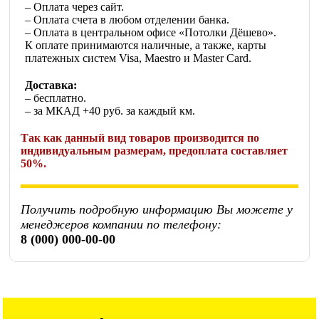
– Оплата через сайт.
– Оплата счета в любом отделении банка.
– Оплата в центральном офисе «Потолки Дёшево».
К оплате принимаются наличные, а также, карты
платежных систем Visa, Maestro и Master Card.
Доставка:
– бесплатно.
– за МКАД +40 руб. за каждый км.
Так как данный вид товаров производится по
индивидуальным размерам, предоплата составляет
50%.
Получить подробную информацию Вы можете у
менеджеров компании по телефону:
8 (000) 000-00-00