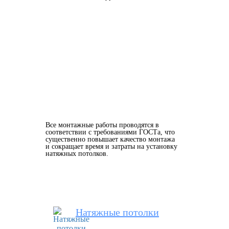
Все монтажные работы проводятся в
соответствии с требованиями ГОСТа, что
существенно повышает качество монтажа
и сокращает время и затраты на установку
натяжных потолков.
Натяжные потолки