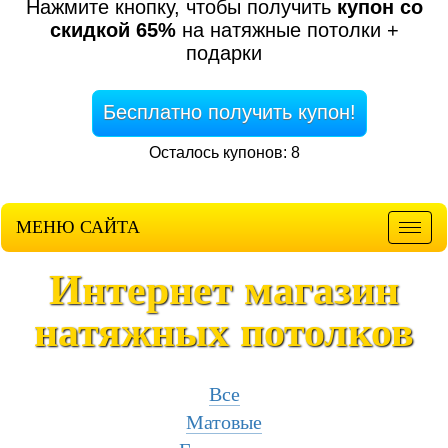
Нажмите кнопку, чтобы получить
купон со
скидкой 65%
на натяжные потолки +
подарки
Бесплатно получить купон!
Осталось купонов: 8
МЕНЮ САЙТА
Мен
Интернет магазин
натяжных потолков
Все
Матовые