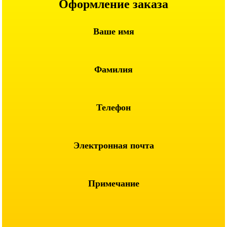
Оформление заказа
Ваше имя
Фамилия
Телефон
Электронная почта
Примечание