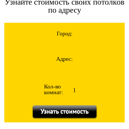
Узнайте стоимость своих потолков
по адресу
Город:
Адрес:
Кол-во
комнат: