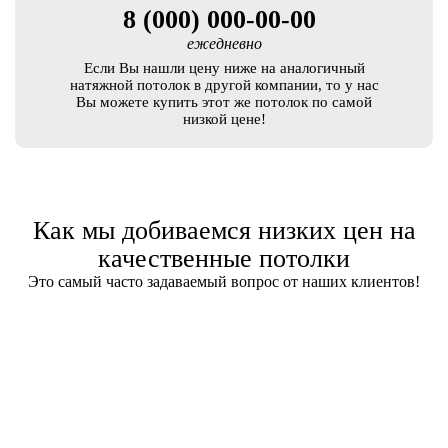
8 (000) 000-00-00
ежедневно
Если Вы нашли цену ниже на аналогичный
натяжной потолок в другой компании, то у нас
Вы можете купить этот же потолок по самой
низкой цене!
Как мы добиваемся низких цен на
качественные потолки
Это самый часто задаваемый вопрос от наших клиентов!