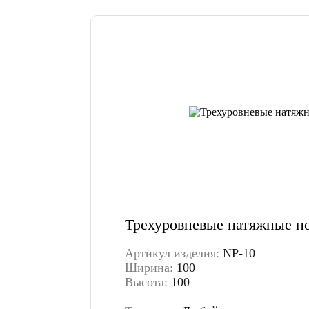
Трехуровневые натяжные п
Артикул изделия:
NP-10
Ширина:
100
Высота:
100