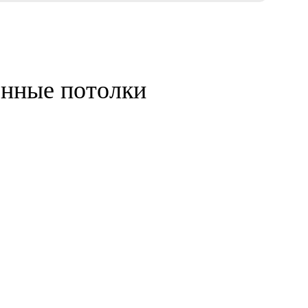
енные потолки