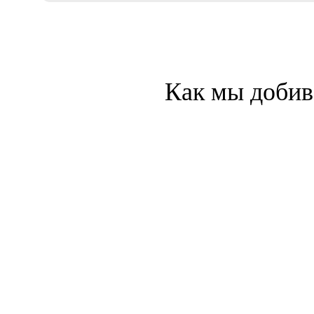
Как мы добив