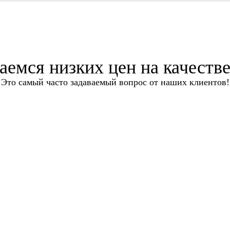
аемся низких цен на качеств
Это самый часто задаваемый вопрос от наших клиентов!